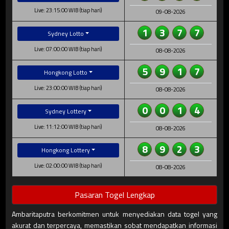
Live: 23:15:00 WIB (tiap hari)
09-08-2026
1
3
7
7
Sydney Lotto
Live: 07:00:00 WIB (tiap hari)
08-08-2026
5
9
1
7
Hongkong Lotto
Live: 23:00:00 WIB (tiap hari)
08-08-2026
0
0
1
4
Sydney Lottery
Live: 11:12:00 WIB (tiap hari)
08-08-2026
8
9
2
3
Hongkong Lottery
Live: 02:00:00 WIB (tiap hari)
08-08-2026
Pasaran Togel Lengkap
Ambaritaputra berkomitmen untuk menyediakan data togel yang
akurat dan terpercaya, memastikan sobat mendapatkan informasi