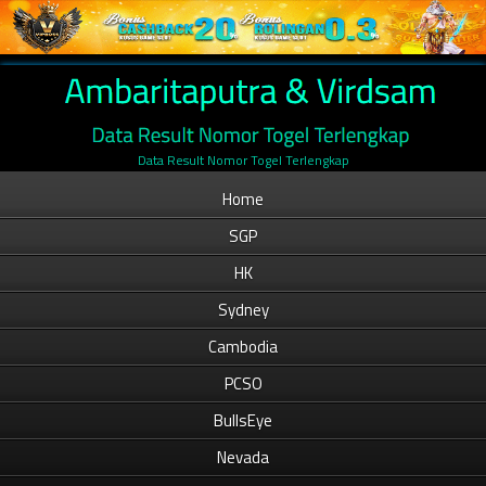
Data Result Nomor Togel Terlengkap
Home
SGP
HK
Sydney
Cambodia
PCSO
BullsEye
Nevada