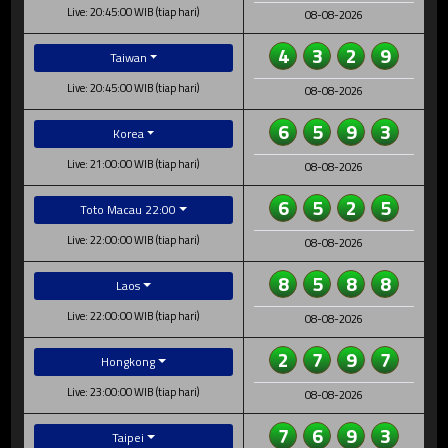
Live: 20:45:00 WIB (tiap hari)
08-08-2026
4
3
2
9
Taiwan
Live: 20:45:00 WIB (tiap hari)
08-08-2026
6
5
9
3
Korea
Live: 21:00:00 WIB (tiap hari)
08-08-2026
6
5
2
5
Toto Macau 22:00
Live: 22:00:00 WIB (tiap hari)
08-08-2026
8
5
8
8
Laos
Live: 22:00:00 WIB (tiap hari)
08-08-2026
2
7
9
7
Hongkong
Live: 23:00:00 WIB (tiap hari)
08-08-2026
7
6
9
3
Taipei