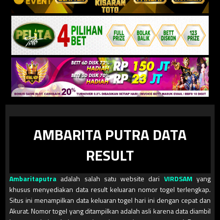
AMBARITA PUTRA DATA
RESULT
Ambaritaputra
adalah salah satu website dari
VIRDSAM
yang
khusus menyediakan data result keluaran nomor togel terlengkap.
Situs ini menampilkan data keluaran togel hari ini dengan cepat dan
Akurat. Nomor togel yang ditampilkan adalah asli karena data diambil