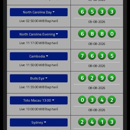
6
5
3
3
North Carolina Day
Live: 02:50:00 WIB (tiap hari)
09-08-2026
6
8
8
0
North Carolina Evening
Live: 11:17:00 WIB (tiap hari)
08-08-2026
7
6
3
5
Cambodia
Live: 11:50:00 WIB (tiap hari)
08-08-2026
6
2
9
9
Bulls Eye
Live: 11:55:00 WIB (tiap hari)
08-08-2026
0
3
4
2
Toto Macau 13:00
Live: 13:00:00 WIB (tiap hari)
08-08-2026
2
4
1
3
Sydney