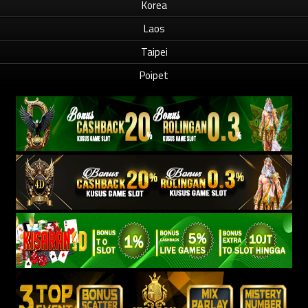
Korea
Laos
Taipei
Poipet