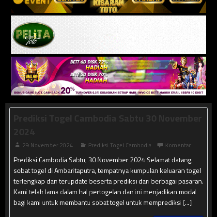
Prediksi Togel Cambodia Sabtu 30 November
2024
29 November 2024
Prediksi Togel Cambodia
Komentar
Prediksi Cambodia Sabtu, 30 November 2024 Selamat datang
sobat togel di Ambaritaputra, tempatnya kumpulan keluaran togel
terlengkap dan terupdate beserta prediksi dari berbagai pasaran.
Kami telah lama dalam hal pertogelan dan ini menjadikan modal
bagi kami untuk membantu sobat togel untuk memprediksi [...]