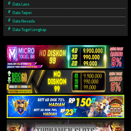
Data Laos
Data Taipei
Data Nevada
Data Togel Lengkap