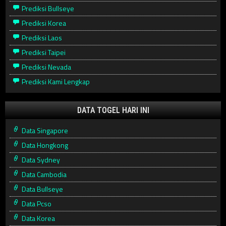
Prediksi Bullseye
Prediksi Korea
Prediksi Laos
Prediksi Taipei
Prediksi Nevada
Prediksi Kami Lengkap
DATA TOGEL HARI INI
Data Singapore
Data Hongkong
Data Sydney
Data Cambodia
Data Bullseye
Data Pcso
Data Korea