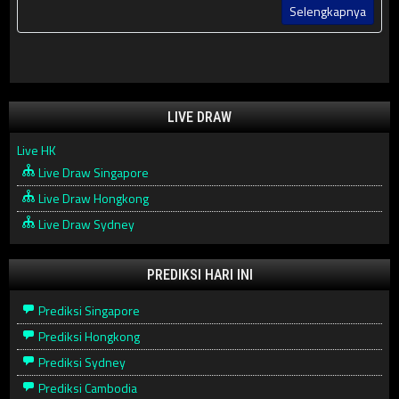
Selengkapnya
LIVE DRAW
Live HK
Live Draw Singapore
Live Draw Hongkong
Live Draw Sydney
PREDIKSI HARI INI
Prediksi Singapore
Prediksi Hongkong
Prediksi Sydney
Prediksi Cambodia