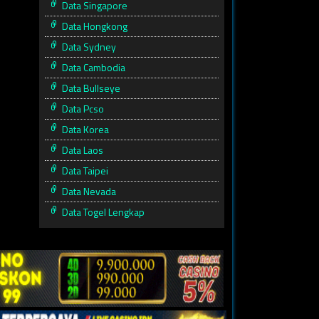
Data Singapore
Data Hongkong
Data Sydney
Data Cambodia
Data Bullseye
Data Pcso
Data Korea
Data Laos
Data Taipei
Data Nevada
Data Togel Lengkap