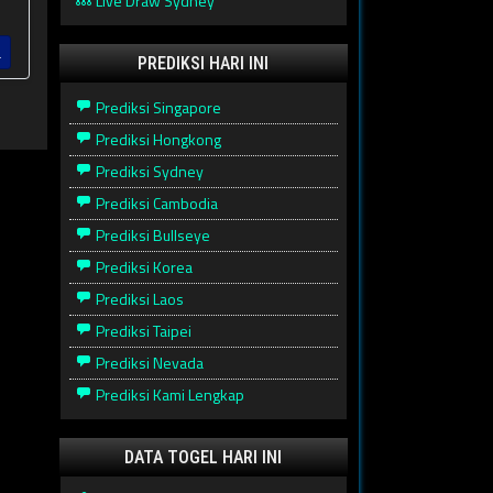
Live Draw Sydney
a
PREDIKSI HARI INI
Prediksi Singapore
Prediksi Hongkong
Prediksi Sydney
Prediksi Cambodia
Prediksi Bullseye
Prediksi Korea
Prediksi Laos
Prediksi Taipei
Prediksi Nevada
Prediksi Kami Lengkap
DATA TOGEL HARI INI