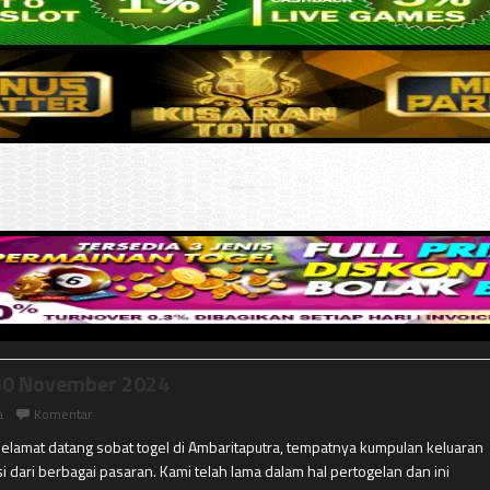
 30 November 2024
a
Komentar
lamat datang sobat togel di Ambaritaputra, tempatnya kumpulan keluaran
i dari berbagai pasaran. Kami telah lama dalam hal pertogelan dan ini