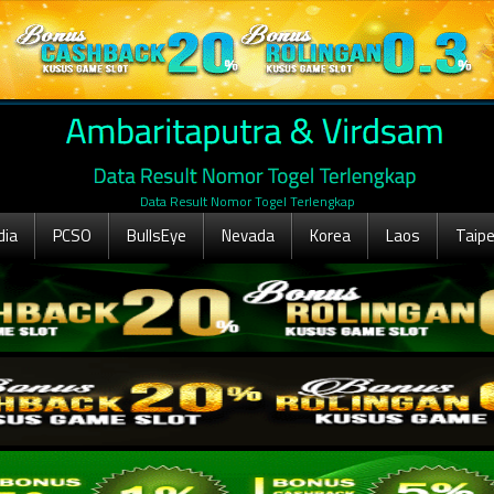
Data Result Nomor Togel Terlengkap
ia
PCSO
BullsEye
Nevada
Korea
Laos
Taipe