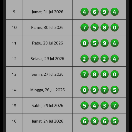
4
6
9
4
9
Jumat, 31 Jul 2026
7
5
8
0
10
Kamis, 30 Jul 2026
8
5
9
4
11
Rabu, 29 Jul 2026
2
7
2
4
12
Selasa, 28 Jul 2026
7
8
8
0
13
Senin, 27 Jul 2026
0
9
7
5
14
Minggu, 26 Jul 2026
5
4
3
7
15
Sabtu, 25 Jul 2026
6
9
6
5
16
Jumat, 24 Jul 2026