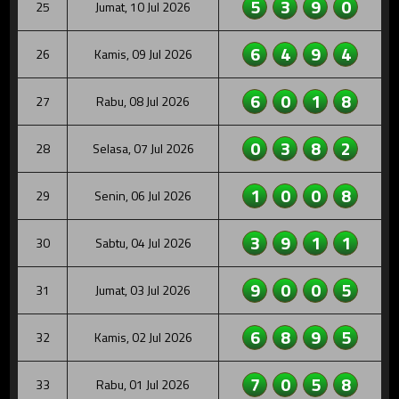
5
3
9
0
25
Jumat, 10 Jul 2026
6
4
9
4
26
Kamis, 09 Jul 2026
6
0
1
8
27
Rabu, 08 Jul 2026
0
3
8
2
28
Selasa, 07 Jul 2026
1
0
0
8
29
Senin, 06 Jul 2026
3
9
1
1
30
Sabtu, 04 Jul 2026
9
0
0
5
31
Jumat, 03 Jul 2026
6
8
9
5
32
Kamis, 02 Jul 2026
7
0
5
8
33
Rabu, 01 Jul 2026