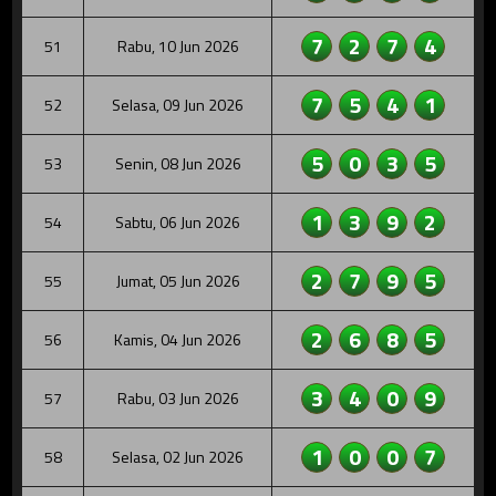
7
2
7
4
51
Rabu, 10 Jun 2026
7
5
4
1
52
Selasa, 09 Jun 2026
5
0
3
5
53
Senin, 08 Jun 2026
1
3
9
2
54
Sabtu, 06 Jun 2026
2
7
9
5
55
Jumat, 05 Jun 2026
2
6
8
5
56
Kamis, 04 Jun 2026
3
4
0
9
57
Rabu, 03 Jun 2026
1
0
0
7
58
Selasa, 02 Jun 2026