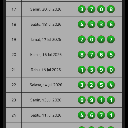
3
7
0
8
17
Senin, 20 Jul 2026
4
5
3
6
18
Sabtu, 18 Jul 2026
2
0
7
7
19
Jumat, 17 Jul 2026
8
7
6
5
20
Kamis, 16 Jul 2026
1
5
9
0
21
Rabu, 15 Jul 2026
3
2
5
4
22
Selasa, 14 Jul 2026
8
9
1
1
23
Senin, 13 Jul 2026
4
6
7
1
24
Sabtu, 11 Jul 2026