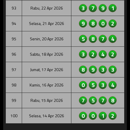
3
7
9
1
93
Rabu, 22 Apr 2026
9
8
0
2
94
Selasa, 21 Apr 2026
5
8
7
4
95
Senin, 20 Apr 2026
3
2
4
2
96
Sabtu, 18 Apr 2026
8
9
3
3
97
Jumat, 17 Apr 2026
0
5
3
4
98
Kamis, 16 Apr 2026
7
5
7
8
99
Rabu, 15 Apr 2026
0
0
1
2
100
Selasa, 14 Apr 2026