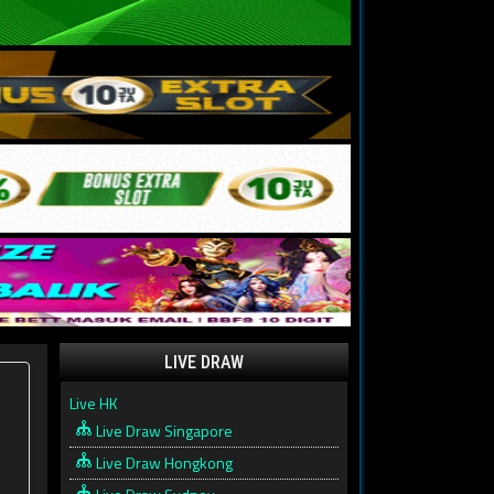
LIVE DRAW
Live HK
Live Draw Singapore
Live Draw Hongkong