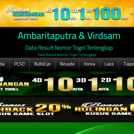
Data Result Nomor Togel Terlengkap
ia
PCSO
BullsEye
Nevada
Korea
Laos
Taipe