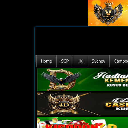
Home
SGP
HK
Sydney
Cambod