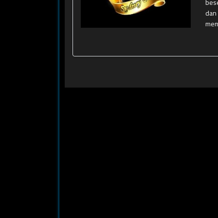
bese
dan 
memp