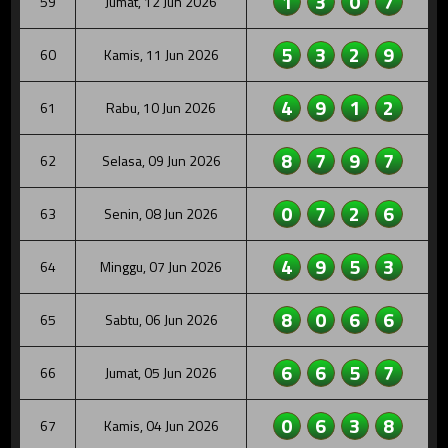
1
3
0
7
59
Jumat, 12 Jun 2026
5
3
2
9
60
Kamis, 11 Jun 2026
4
9
1
2
61
Rabu, 10 Jun 2026
8
7
9
7
62
Selasa, 09 Jun 2026
0
7
2
6
63
Senin, 08 Jun 2026
4
9
5
3
64
Minggu, 07 Jun 2026
8
0
6
6
65
Sabtu, 06 Jun 2026
6
6
5
7
66
Jumat, 05 Jun 2026
0
6
3
8
67
Kamis, 04 Jun 2026