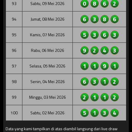
0
8
6
2
93
Sabtu, 09 Mei 2026
6
3
8
6
94
Jumat, 08 Mei 2026
5
3
6
3
95
Kamis, 07 Mei 2026
9
2
4
3
96
Rabu, 06 Mei 2026
1
1
9
1
97
Selasa, 05 Mei 2026
6
3
1
2
98
Senin, 04 Mei 2026
2
1
1
2
99
Minggu, 03 Mei 2026
5
1
3
4
100
Sabtu, 02 Mei 2026
Data yang kami tampilkan di atas diambil langsung dari live draw