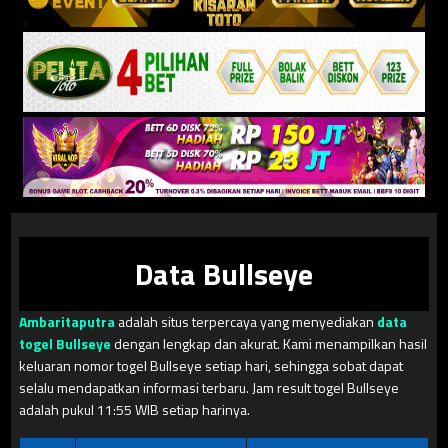
Data Bullseye
Ambaritaputra
adalah situs terpercaya yang menyediakan
data
togel Bullseye
dengan lengkap dan akurat. Kami menampilkan hasil
keluaran nomor togel Bullseye setiap hari, sehingga sobat dapat
selalu mendapatkan informasi terbaru. Jam result togel Bullseye
adalah pukul 11:55 WIB setiap harinya.