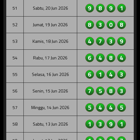
9
8
9
1
51
Sabtu, 20 Jun 2026
8
3
0
8
52
Jumat, 19 Jun 2026
4
7
3
9
53
Kamis, 18 Jun 2026
6
4
8
4
54
Rabu, 17 Jun 2026
6
1
4
3
55
Selasa, 16 Jun 2026
7
5
8
3
56
Senin, 15 Jun 2026
5
4
4
5
57
Minggu, 14 Jun 2026
1
3
9
1
58
Sabtu, 13 Jun 2026