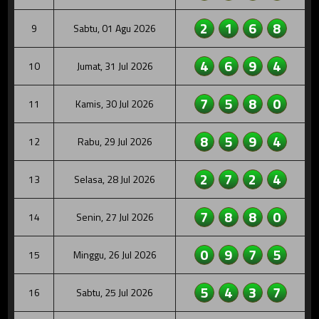
2
1
6
8
9
Sabtu, 01 Agu 2026
4
6
9
4
10
Jumat, 31 Jul 2026
7
5
8
0
11
Kamis, 30 Jul 2026
8
5
9
4
12
Rabu, 29 Jul 2026
2
7
2
4
13
Selasa, 28 Jul 2026
7
8
8
0
14
Senin, 27 Jul 2026
0
9
7
5
15
Minggu, 26 Jul 2026
5
4
3
7
16
Sabtu, 25 Jul 2026