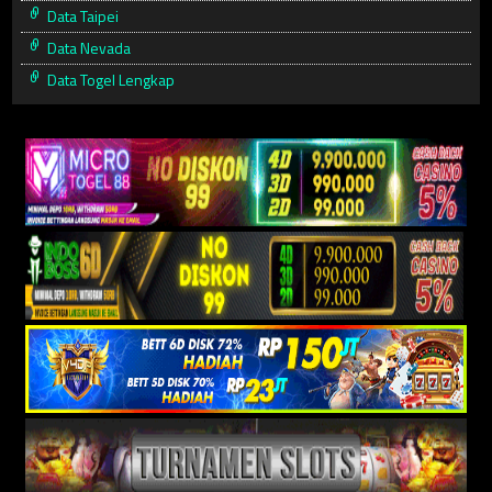
Data Taipei
Data Nevada
Data Togel Lengkap