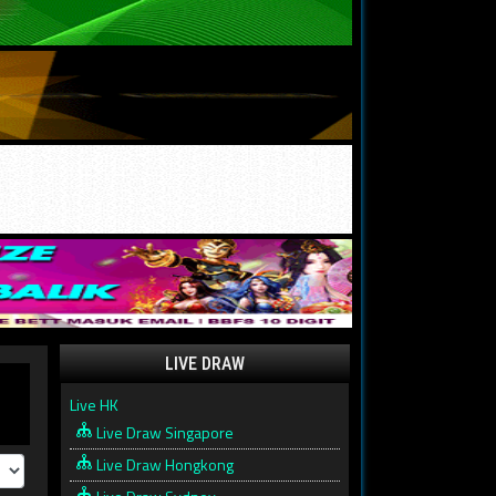
LIVE DRAW
Live HK
Live Draw Singapore
Live Draw Hongkong