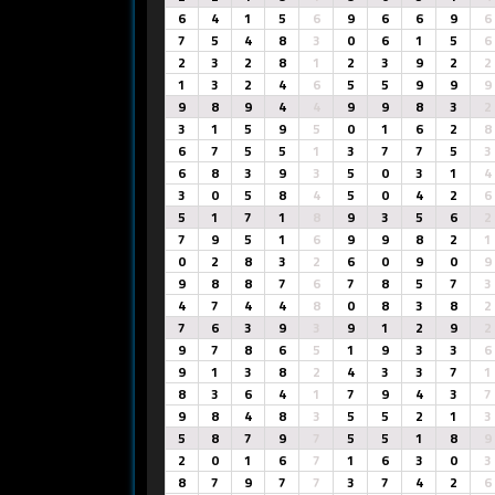
6
4
1
5
6
9
6
6
9
6
7
5
4
8
3
0
6
1
5
6
2
3
2
8
1
2
3
9
2
2
1
3
2
4
6
5
5
9
9
9
9
8
9
4
4
9
9
8
3
2
3
1
5
9
5
0
1
6
2
8
6
7
5
5
1
3
7
7
5
3
6
8
3
9
3
5
0
3
1
4
3
0
5
8
4
5
0
4
2
6
5
1
7
1
8
9
3
5
6
2
7
9
5
1
6
9
9
8
2
1
0
2
8
3
2
6
0
9
0
9
9
8
8
7
6
7
8
5
7
3
4
7
4
4
8
0
8
3
8
2
7
6
3
9
3
9
1
2
9
2
9
7
8
6
5
1
9
3
3
6
9
1
3
8
2
4
3
3
7
1
8
3
6
4
1
7
9
4
3
7
9
8
4
8
3
5
5
2
1
3
5
8
7
9
7
5
5
1
8
9
2
0
1
6
7
1
6
3
0
3
8
7
9
7
7
3
7
4
2
6