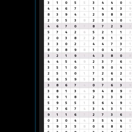
3
1
0
5
5
3
4
4
0
4
4
4
6
7
4
1
4
6
3
9
8
3
9
4
4
2
9
8
9
8
2
0
5
3
8
2
3
4
0
4
4
6
7
0
7
8
7
2
9
2
5
7
4
2
6
5
2
1
1
2
2
0
3
8
2
2
9
1
9
1
3
3
0
2
2
4
4
7
3
1
8
0
8
9
8
1
0
4
7
2
3
2
1
9
1
4
3
8
0
8
4
4
5
4
9
2
3
7
6
4
3
5
1
0
1
1
9
0
4
4
2
5
1
0
1
7
2
6
2
8
6
6
5
9
5
3
5
0
4
4
3
8
6
7
4
0
7
6
3
9
3
8
1
3
4
9
4
8
9
8
4
9
1
8
9
2
3
3
9
3
5
9
5
5
1
5
6
4
9
4
6
7
6
7
4
3
4
3
1
4
9
1
1
6
7
2
7
3
6
9
0
3
0
4
4
3
5
4
4
8
5
9
3
5
8
0
6
8
6
5