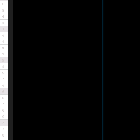
6
9
6
4
3
4
4
5
1
5
4
9
7
4
6
8
7
6
9
7
2
8