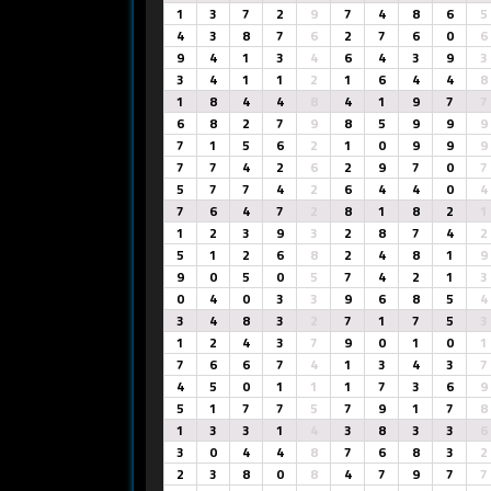
1
3
7
2
9
7
4
8
6
5
4
3
8
7
6
2
7
6
0
6
9
4
1
3
4
6
4
3
9
3
3
4
1
1
2
1
6
4
4
8
1
8
4
4
8
4
1
9
7
7
6
8
2
7
9
8
5
9
9
9
7
1
5
6
2
1
0
9
9
9
7
7
4
2
6
2
9
7
0
7
5
7
7
4
2
6
4
4
0
4
7
6
4
7
2
8
1
8
2
1
1
2
3
9
3
2
8
7
4
2
5
1
2
6
8
2
4
8
1
9
9
0
5
0
5
7
4
2
1
3
0
4
0
3
3
9
6
8
5
4
3
4
8
3
2
7
1
7
5
3
1
2
4
3
7
9
0
1
0
1
7
6
6
7
4
1
3
4
3
7
4
5
0
1
1
1
7
3
6
9
5
1
7
7
5
7
9
1
7
8
1
3
3
1
4
3
8
3
3
6
3
0
4
4
8
7
6
8
3
2
2
3
8
0
8
4
7
9
7
7