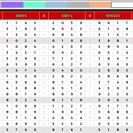
KAMIS
D
SABTU
D
MINGGU
1
7
4
3
7
2
0
5
9
5
8
6
1
7
3
1
9
5
5
6
6
3
3
6
6
1
4
8
7
3
0
4
4
6
8
4
8
3
3
1
4
7
3
0
2
4
6
0
1
0
8
8
3
9
8
1
7
0
8
4
3
4
2
5
3
8
3
8
9
4
3
4
2
1
3
9
0
2
0
2
6
5
1
4
3
5
9
9
9
7
1
2
3
5
1
9
4
7
6
5
9
5
5
6
2
2
7
9
0
5
0
0
3
4
7
4
2
9
4
6
0
6
2
6
8
3
7
6
0
9
9
2
9
2
2
4
5
8
6
8
6
5
6
6
3
8
7
6
4
1
2
7
4
9
4
3
8
8
7
6
5
1
6
7
4
5
9
3
8
8
7
9
7
8
6
9
7
7
9
2
2
0
8
3
2
4
6
8
1
1
8
9
5
0
6
1
1
0
0
9
9
1
2
2
7
9
9
1
1
7
8
8
3
9
3
3
9
0
9
9
5
6
8
9
7
7
1
8
9
4
6
4
4
8
0
0
0
5
9
6
9
3
3
5
2
5
2
7
0
5
0
1
5
7
0
9
9
8
7
6
1
7
5
1
8
6