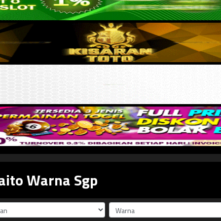
aito Warna Sgp