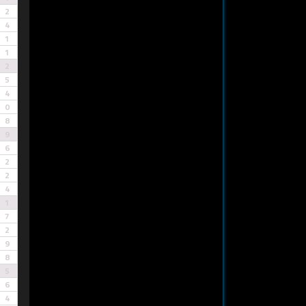
2
4
1
1
2
5
4
0
8
9
6
2
2
4
1
7
2
9
8
5
6
4