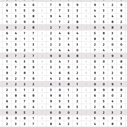
2
9
4
6
1
7
9
5
9
5
9
1
2
9
4
1
5
0
5
7
7
3
3
6
4
3
7
6
1
3
5
8
4
9
4
3
3
6
4
2
4
6
1
2
9
6
6
1
7
2
8
1
3
5
8
2
9
3
2
8
1
2
7
0
9
9
0
4
8
3
6
4
7
7
5
2
4
6
4
1
5
8
3
2
1
0
1
1
2
3
5
7
5
3
8
5
5
8
7
3
1
3
4
2
2
4
3
7
2
2
0
0
9
8
2
7
9
7
4
4
0
4
7
4
1
7
0
7
2
7
9
9
0
6
8
5
3
3
9
0
1
4
3
5
8
5
4
7
5
3
0
0
7
8
9
7
8
9
8
3
3
0
3
3
5
1
5
6
9
2
8
3
2
4
6
6
2
8
9
3
2
0
0
2
7
9
7
4
2
6
4
1
2
1
1
3
7
2
2
2
4
6
5
8
1
9
0
0
9
1
2
5
1
2
3
3
0
1
3
4
8
9
8
8
5
8
6
8
5
9
8
1
5
6
6
0
0
2
6
2
7
9
7
9
5
3
2
5
2
5
4
5
8
5
0
4
4
1
6
9
5
5
2
6
5
3
6
9
5
2
7
6
0
0
2
2
0
2
3
2
6
0
8
1
9
3
8
0
4
4
5
6
3
3
2
3
2
7
9
8
4
2
1
3
4
1
8
5