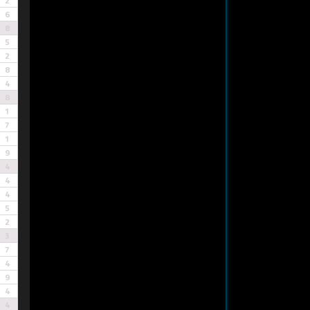
2
6
8
5
2
8
4
8
1
7
1
9
4
4
4
5
2
3
7
4
9
4
4